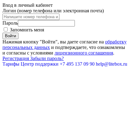
Вход в личный кабинет
Логин (номер телефона или электронная почта)
Пароль
Запомнить меня
Войти
Нажимая кнопку "Войти", вы даете согласие на
обработку
персональных данных
и подтверждаете, что ознакомлены
и согласны с условиями
лицензионного соглашения
.
Регистрация
Забыли пароль?
Тарифы
Центр поддержки
+7 495 137 09 90
help@litebox.ru